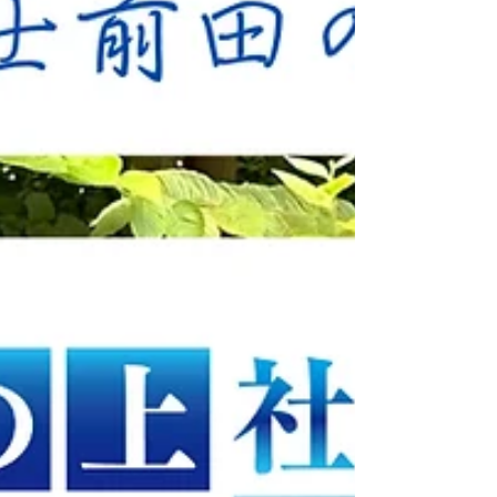
にとっても、現代の労働問題や今後の法規制
の動向を読み解くための重要な指針となる内
容です。 1