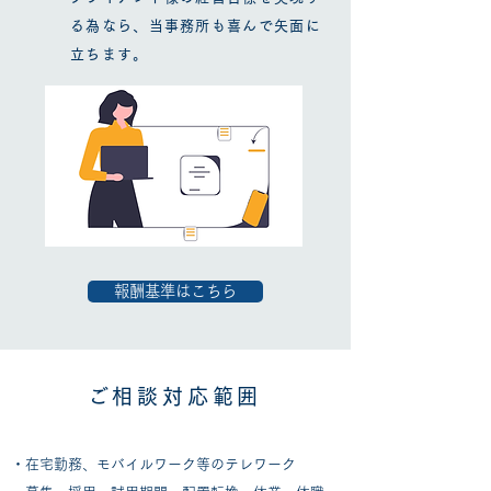
る為なら、当事務所も喜んで矢面に
立ちます。
報酬基準はこちら
ご相談対応範囲​​
・在宅勤務、モバイルワーク等のテレワーク