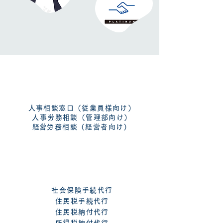
​アウトソーシング
アドバイザリー
人事相談窓口（従業員様向け）​
人事労務相談（管理部向け）
​経営労務相談（経営者向け）
アウトソーシング
社会保険手続代行
住民税手続代行
住民税納付代行