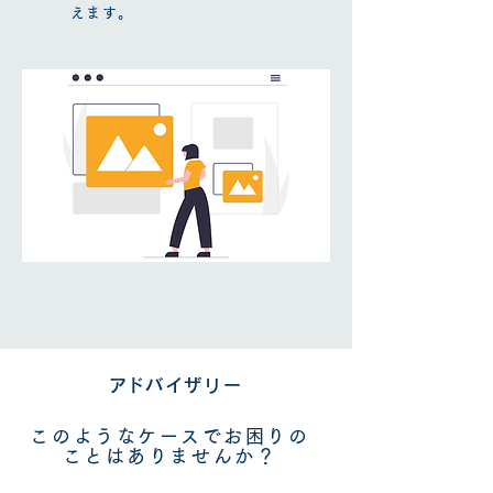
えます。
​アドバイザリー
このようなケースでお困りの
ことはありませんか？