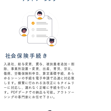
​社会保険手続き
入退社、給与変更、賞与、被扶養者追加・削
除、事業所設置・変更、出産、育児、労災、
傷病、労働保険料申告、算定基礎手続、あら
ゆるシーンの手続を電子申請で迅速に対応致
します。頻繁に行われる法改正にもタイムリ
ーに対応し、漏れなく正確に手続を行いま
す。PDFデータでの納品も可能。アウトソー
シングの専門家にお任せ下さい。