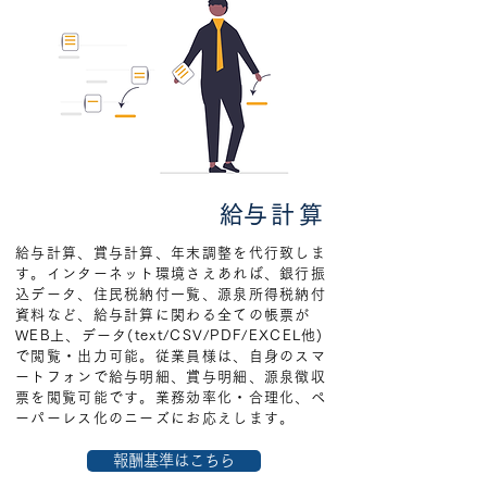
​給与計算
給与計算、賞与計算、年末調整を代行致しま
す。インターネット環境さえあれば、銀行振
込データ、住民税納付一覧、源泉所得税納付
資料など、給与計算に関わる全ての帳票が
WEB上、データ(text/CSV/PDF/EXCEL他)
で閲覧・出力可能。従業員様は、自身のスマ
ートフォンで給与明細、賞与明細、源泉徴収
票を閲覧可能です。業務効率化・合理化、ペ
ーパーレス化のニーズにお応えします。
報酬基準はこちら