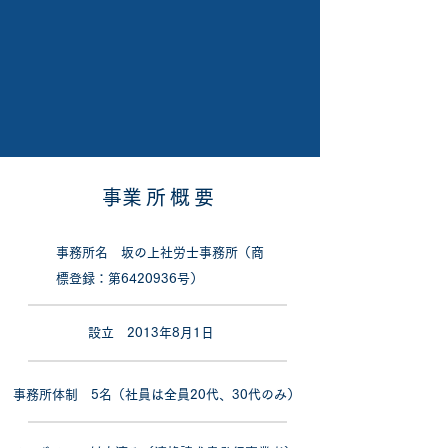
​事業所概要
​事務所名 坂の上社労士事務所（商
標登録：第6420936号）
設立 2013年8月1日
事務所体制 5名（社員は全員20代、30代のみ）