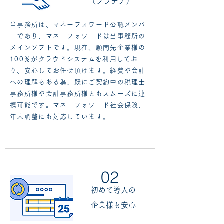
（プラチナ）
当事務所は、マネーフォワード公認メンバ
ーであり、マネーフォワードは当事務所の
メインソフトです。現在、顧問先企業様の
100％がクラウドシステムを利用してお
り、安心してお任せ頂けます。経費や会計
への理解もある為、既にご契約中の税理士
事務所様や会計事務所様ともスムーズに連
携可能です。マネーフォワード社会保険、
年末調整にも対応しています。
02
初めて導入の
企業様も安心