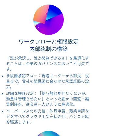
ワークフローと権限設定
内部統制の構築
「誰が承認し、誰が閲覧できるか」を最適化す
ることは、企業のガバナンスにおいて不可欠で
す。
多段階承認フロー：現場リーダーから部長、役
員まで、貴社の組織図に合わせた承認経路の設
定。
詳細な権限設定：「給与額は見せたくないが、
勤怠は管理させたい」といった細かい閲覧・編
集制限を、従業員一人ひとりに最適化。
ペーパーレス化の完結：休暇申請、残業申請な
どをすべてクラウド上で完結させ、ハンコと紙
を駆逐します。