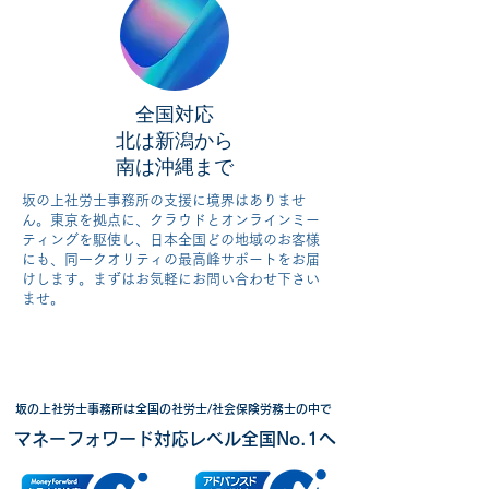
全国対応
北は新潟から
南は沖縄まで
坂の上社労士事務所の支援に境界はありませ
ん。東京を拠点に、クラウドとオンラインミー
ティングを駆使し、日本全国どの地域のお客様
にも、同一クオリティの最高峰サポートをお届
けします。まずはお気軽にお問い合わせ下さい
ませ。
​坂の上社労士事務所は全国の社労士/社会保険労務士の中で
マネーフォワード対応レベル全国No.1へ