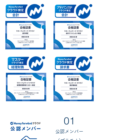
01
公認メンバー