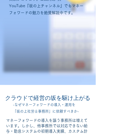
YouTube『坂の上チャンネル』でもマネー
フォワードの魅力を絶賛解説中です。
クラウドで経営の坂を駆け上がる
-なぜマネーフォワードの導入・運用を
「坂の上社労士事務所」に依頼すべきか-
マネーフォワードの導入を謳う事務所は増えて
います。しかし、他事務所では対応できない給
与・勤怠システムの初期導入実績、カスタム計