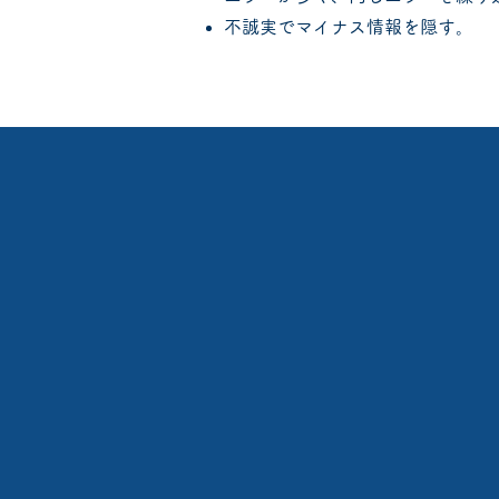
不誠実でマイナス情報を隠す。