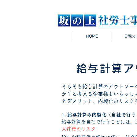
HOME
Office
給与計算ア
​そもそも給与計算のアウトソ
か？と考える企業様もいらっし
とデメリット、内製化のリスク
1. 給与計算の内製化（自社で行
給与計算を自社で行うことには、
人件費のリスク