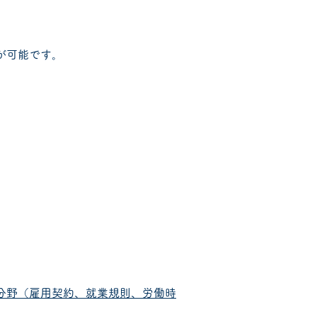
が可能です。
分野（雇用契約、就業規則、労働時