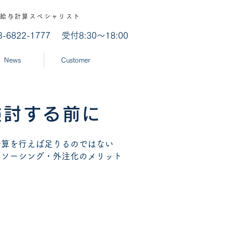
認 / 給与計算スペシャリスト
03-6822-1777
受付8:30～18:00
News
Customer
検討する前に
計算を行えば足りるのではない
トソーシング・外注化のメリット
。