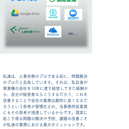
etc...
私達は問題解決のプロフェッショナルです
​私達は、人事労務のプロである前に、問題解決
のプロだと自負しています。それは、私自身が
異業種の会社を13年に渡り経営してきた経験か
ら、自分が経営者ならこうするだろう、これを
改善することで会社の業務は劇的に良くなるだ
ろうという思考が習慣化され、当事務所従業員
にもその思考が浸透しているからです。現実に
起こり得る問題の解決や予防、課題の改善こそ
が私達の業務における最大のミッションです。