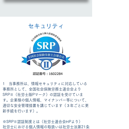
セキュリティ
​1 当事務所は、情報セキュリティに対応している
事務所として、全国社会保険労務士連合会より
SRPⅡ（社労士版Pマーク）の認証を受けていま
す。企業様の個人情報、マイナンバー等について、
適切な安全管理措置を講じています（３年ごとに更
新手続を行います）。
※SRPⅡ認証制度とは（社労士連合会HPより）
社労士における個人情報の取扱いは社労士法第21条