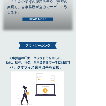
こうした企業様の課題改善やご要望の
実現を、当事務所が全力でサポート致
します。
READ MORE
​アウトソーシング
人事労務のIT化、クラウド化を中心に、
勤怠、給与、社保、年末調整まで一手に対応可
バックオフィス業務改善を支援。