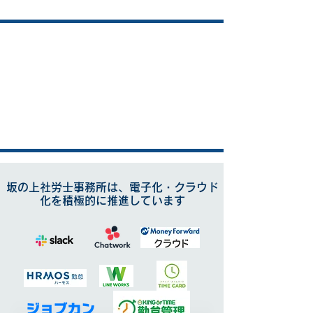
​坂の上社労士事務所は、電子化・クラウド
化を積極的に推進しています