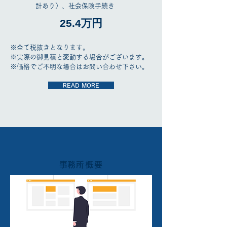
計あり）、社会保険手続き
25.4万円
※全て税抜きとなります。
​※実際の御見積と変動する場合がございます。
​※価格でご不明な場合はお問い合わせ下さい。
READ MORE
​事務所概要