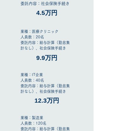
​委託内容：社会保険手続き
4.5万円
業種：医療クリニック
人員数：20名
​委託内容：給与計算（勤怠集
計なし）、社会保険手続き
9.9万円
業種：IT企業
人員数：40名
​委託内容：給与計算（勤怠集
計なし）、社会保険手続き
12.3万円
業種：製造業
人員数：120名
​委託内容：給与計算（勤怠集