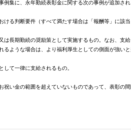
事例集に、永年勤続表彰金に関する次の事例が追加され
おける判断要件（すべて満たす場合は「報酬等」に該当
又は長期勤続の奨励策として実施するもの。なお、支給
れるような場合は、より福利厚生としての側面が強いと
として一律に支給されるもの。
お祝い金の範囲を超えていないものであって、表彰の間