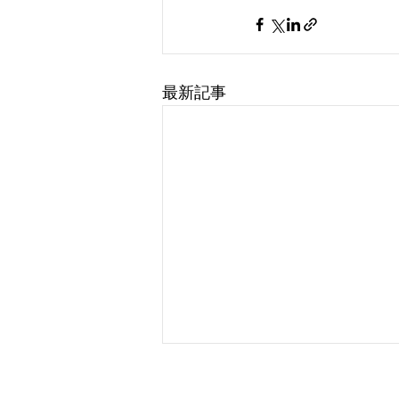
最新記事
​クラウド人事管理から勤怠