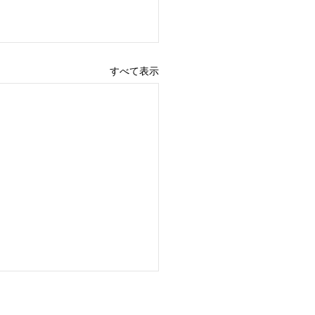
すべて表示