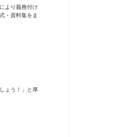
）により義務付け
式・資料集をま
しょう！」と厚