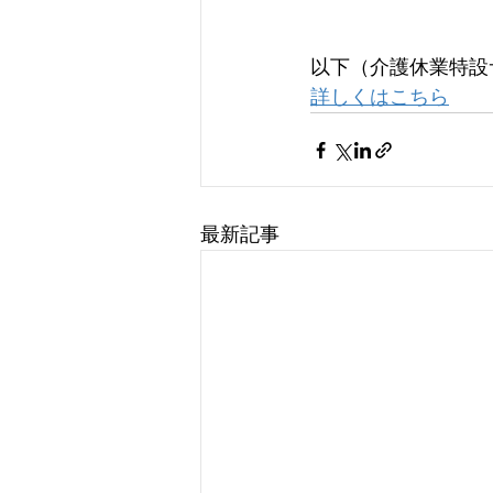
以下（介護休業特設
詳しくはこちら
最新記事