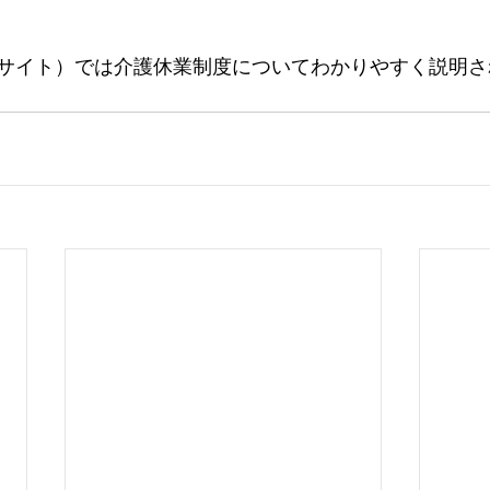
サイト）では介護休業制度についてわかりやすく説明さ