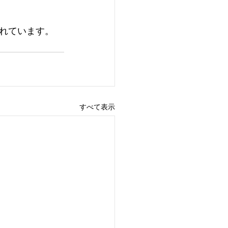
れています。
すべて表示