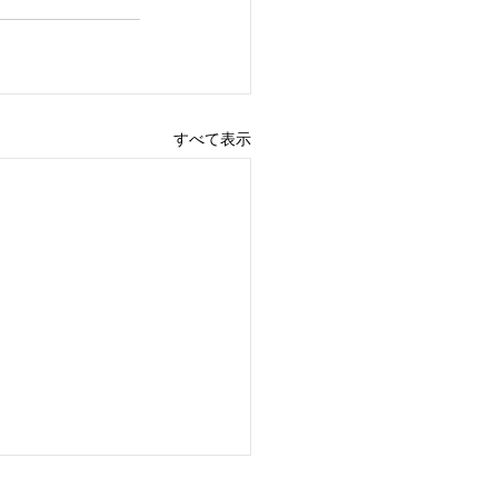
すべて表示