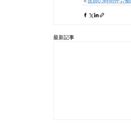
＜
医師の時間外労働
最新記事