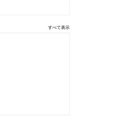
すべて表示