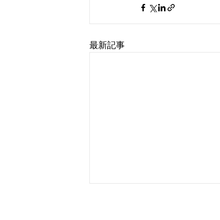
最新記事
​クラウド人事管理から勤怠