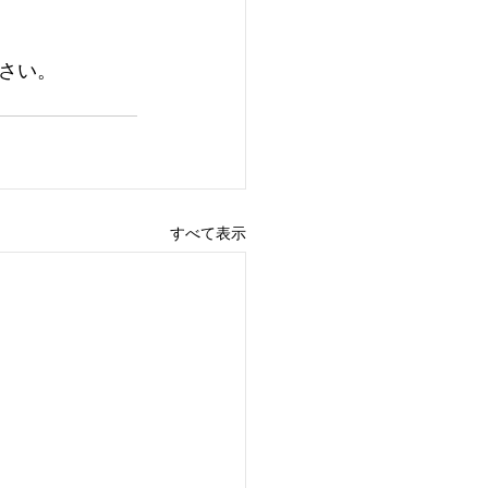
さい。
すべて表示