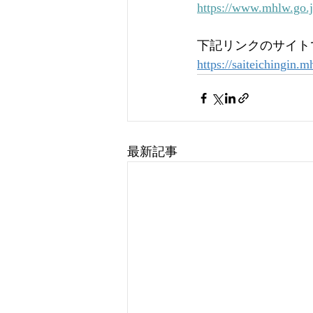
https://www.mhlw.go.
下記リンクのサイト
https://saiteichingin.m
最新記事