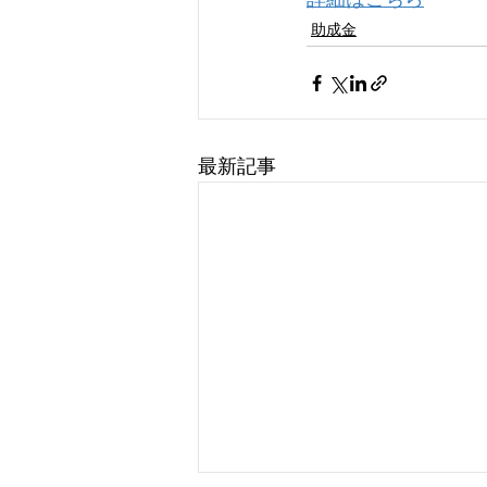
助成金
最新記事