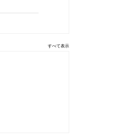
すべて表示