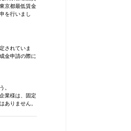
東京都最低賃金
申を行いまし
定されていま
成金申請の際に
う。
企業様は、固定
はありません。