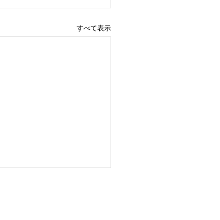
すべて表示
Money Forward