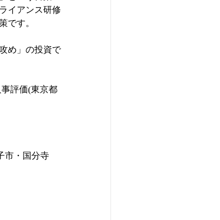
ライアンス研修
策です。
攻め」の投資で
事評価(東京都
王子市・国分寺