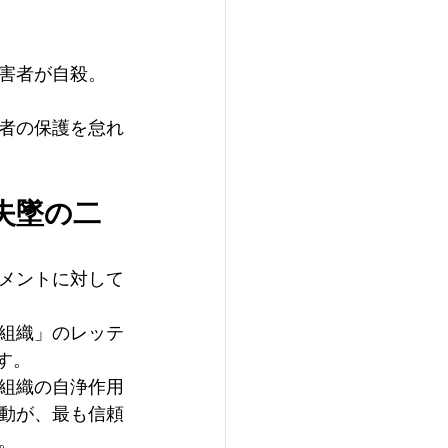
害者が自殺。
者の保護を怠れ
失墜の二
メントに対して
組織」のレッテ
す。
組織の自浄作用
動が、最も信頼
。