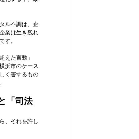
タル不調は、企
企業は生き残れ
です。
超えた言動」
横浜市のケース
しく害するもの
。
と「司法
ら、それを許し