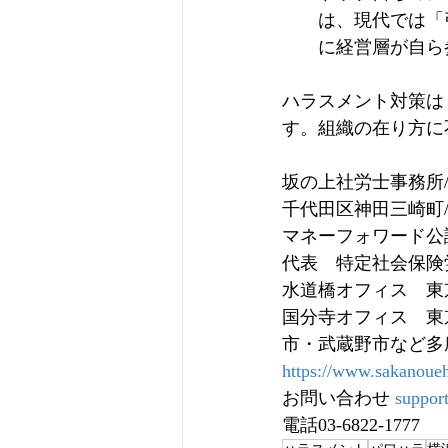
は、現代では「
に経営層が自ら
ハラスメント対策は
す。組織の在り方に
坂の上社労士事務所
千代田区神田三崎町/
マネーフォワード公
代表　特定社会保険
水道橋オフィス　東京
国分寺オフィス　東
市・武蔵野市など多
https://www.sakanoueh
お問い合わせ 
suppor
電話03-6822-1777